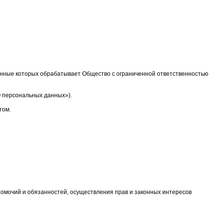
данные которых обрабатывает Общество с ограниченной ответственностью
«О персональных данных»).
том.
омочий и обязанностей, осуществления прав и законных интересов