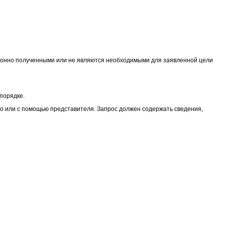
аконно полученными или не являются необходимыми для заявленной цели
порядке.
но или с помощью представителя. Запрос должен содержать сведения,