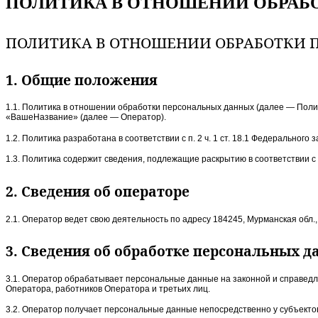
ПОЛИТИКА В ОТНОШЕНИИ ОБРАБ
ПОЛИТИКА В ОТНОШЕНИИ ОБРАБОТКИ 
1. Общие положения
1.1. Политика в отношении обработки персональных данных (далее — Поли
«ВашеНазвание» (далее — Оператор).
1.2. Политика разработана в соответствии с п. 2 ч. 1 ст. 18.1 Федерально
1.3. Политика содержит сведения, подлежащие раскрытию в соответствии с 
2. Сведения об операторе
2.1. Оператор ведет свою деятельность по адресу 184245, Мурманская обл., г.
3. Сведения об обработке персональных 
3.1. Оператор обрабатывает персональные данные на законной и справедл
Оператора, работников Оператора и третьих лиц.
3.2. Оператор получает персональные данные непосредственно у субъекто