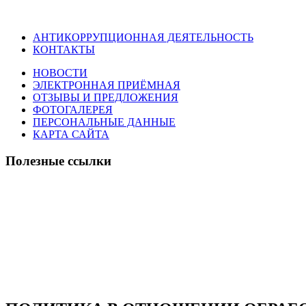
АНТИКОРРУПЦИОННАЯ ДЕЯТЕЛЬНОСТЬ
КОНТАКТЫ
НОВОСТИ
ЭЛЕКТРОННАЯ ПРИЁМНАЯ
ОТЗЫВЫ И ПРЕДЛОЖЕНИЯ
ФОТОГАЛЕРЕЯ
ПЕРСОНАЛЬНЫЕ ДАННЫЕ
КАРТА САЙТА
Полезные ссылки